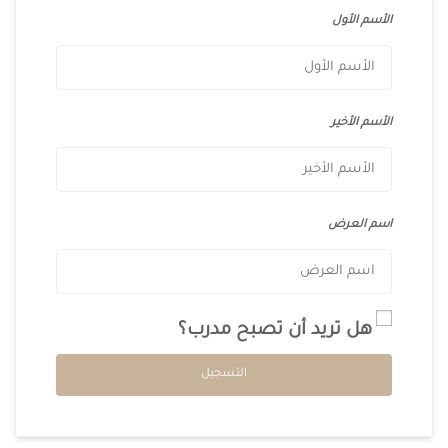
الأسم الأول
الأسم الأخير
اسم العرض
هل تريد أن تصبح مدرب؟
Alternative:
التسجيل