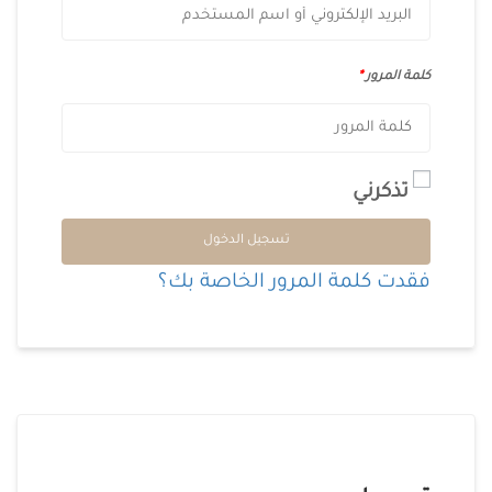
كلمة المرور
*
تذكرني
Alternative:
تسجيل الدخول
فقدت كلمة المرور الخاصة بك؟