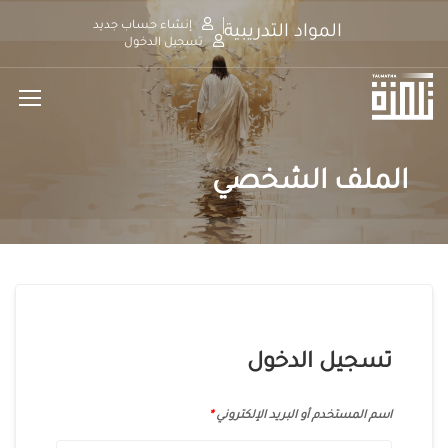
إنشاء حساب جديد
المواد التدريبية
تسجيل الدخول
الملف الشخصي
تسجيل الدخول
اسم المستخدم أو البريد الإلكتروني
*