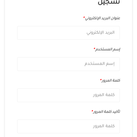
تسجيل
عنوان البريد الإلكتروني
*
إسم المستخدم
*
كلمة المرور
*
تأكيد كلمة المرور
*