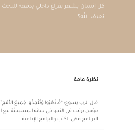
كل إنسان يشعر بفراغ داخلي يدفعه للبحث عن
نعرف الله؟
نظرة عامة
مؤمن يرغب في النمو في حياته المسيحيَّة مع ال
البرنامج فهي الكتب والبرامج الإذاعية.