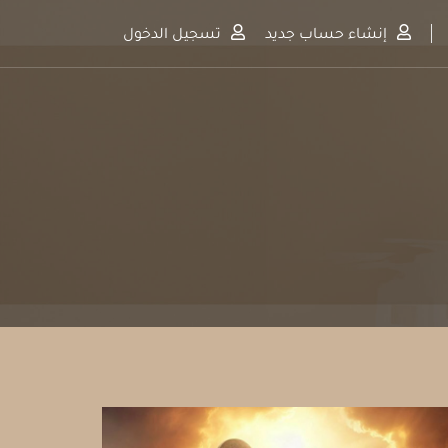
إنشاء حساب جديد
تسجيل الدخول