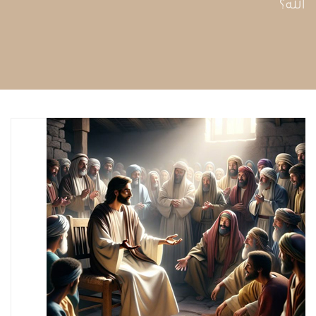
الله؟