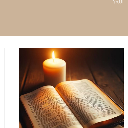
الله؟