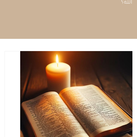
الله؟