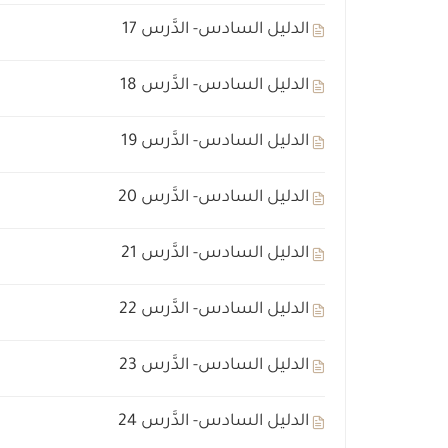
الدليل السادس- الدَّرس 17
الدليل السادس- الدَّرس 18
الدليل السادس- الدَّرس 19
الدليل السادس- الدَّرس 20
الدليل السادس- الدَّرس 21
الدليل السادس- الدَّرس 22
الدليل السادس- الدَّرس 23
الدليل السادس- الدَّرس 24