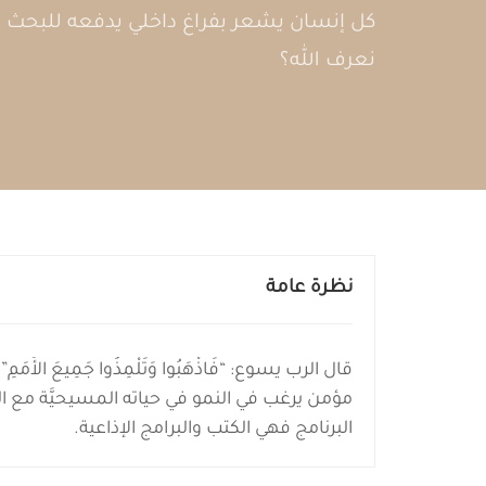
كل إنسان يشعر بفراغ داخلي يدفعه للبحث عن
نعرف الله؟
نظرة عامة
مؤمن يرغب في النمو في حياته المسيحيَّة مع ال
البرنامج فهي الكتب والبرامج الإذاعية.