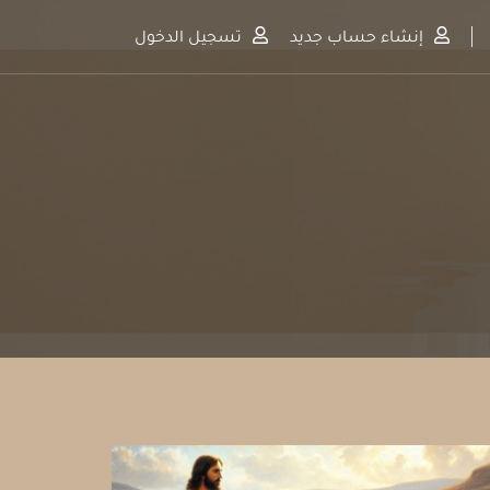
إنشاء حساب جديد
تسجيل الدخول