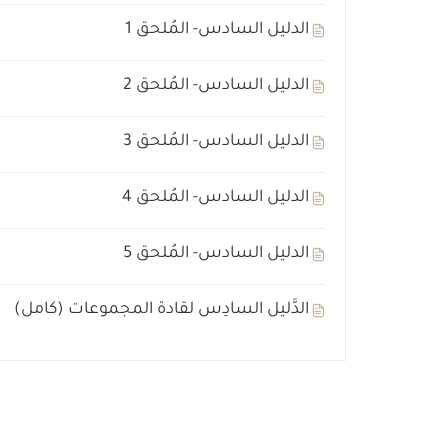
الدليل السادس- المُلحق 1
الدليل السادس- المُلحق 2
الدليل السادس- المُلحق 3
الدليل السادس- المُلحق 4
الدليل السادس- المُلحق 5
الدَّليل السادِس لقادة المجموعات (كامل)