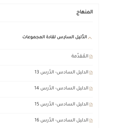
المنهاج
الدَّليل السادِس لقادة المجموعات
المُقدِّمة
الدليل السادس- الدَّرس 13
الدليل السادس- الدَّرس 14
الدليل السادس- الدَّرس 15
الدليل السادس- الدَّرس 16